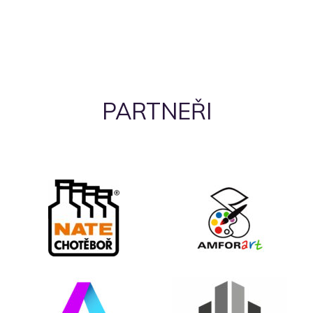
PARTNEŘI