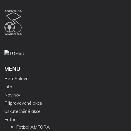
MENU
Petr Salava
Info
Novinky
Připravované akce
Uskutečněné akce
Fotbal
Fotbal AMFORA