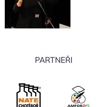
PARTNEŘI