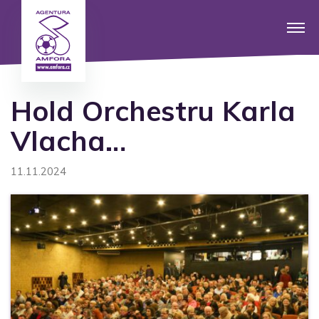
Hold Orchestru Karla
Vlacha…
11.11.2024