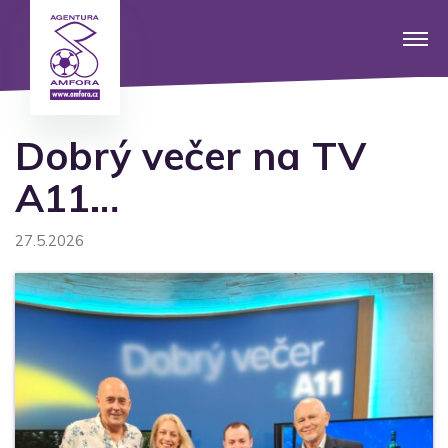
Dobrý večer na TV
A11…
27.5.2026