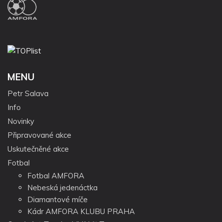
MENU
Petr Salava
Info
Novinky
Připravované akce
Uskutečněné akce
Fotbal
Fotbal AMFORA
Nebeská jedenáctka
Diamantové míče
Kádr AMFORA KLUBU PRAHA