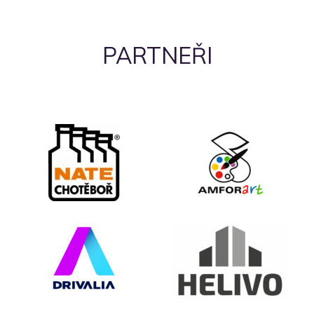
PARTNEŘI