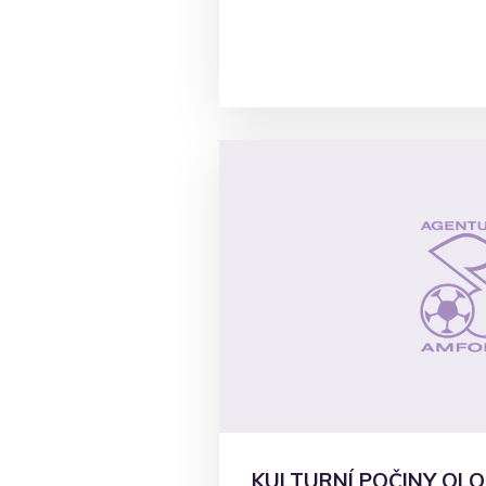
KULTURNÍ POČINY OL