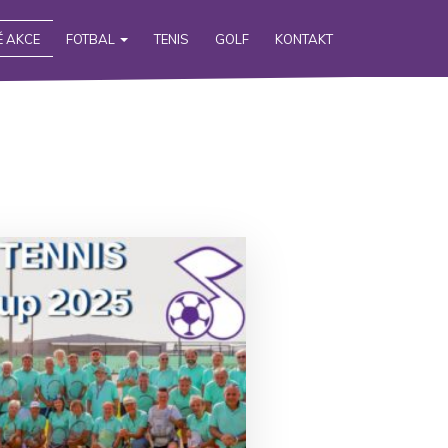
 AKCE
FOTBAL
TENIS
GOLF
KONTAKT