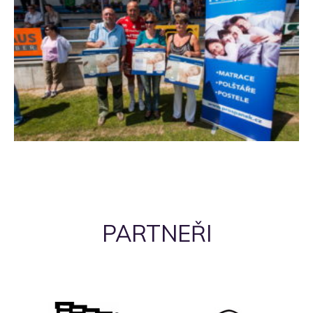
PARTNEŘI