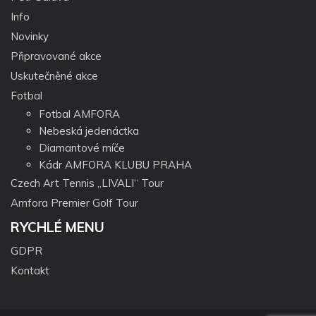
Info
Novinky
Připravované akce
Uskutečněné akce
Fotbal
Fotbal AMFORA
Nebeská jedenáctka
Diamantové míče
Kádr AMFORA KLUBU PRAHA
Czech Art Tennis „LIVALI“ Tour
Amfora Premier Golf Tour
RYCHLÉ MENU
GDPR
Kontakt