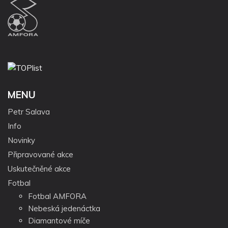
MENU
Petr Salava
Info
Novinky
Připravované akce
Uskutečněné akce
Fotbal
Fotbal AMFORA
Nebeská jedenáctka
Diamantové míče