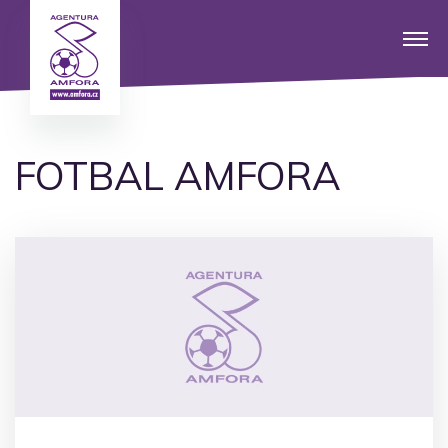
FOTBAL AMFORA