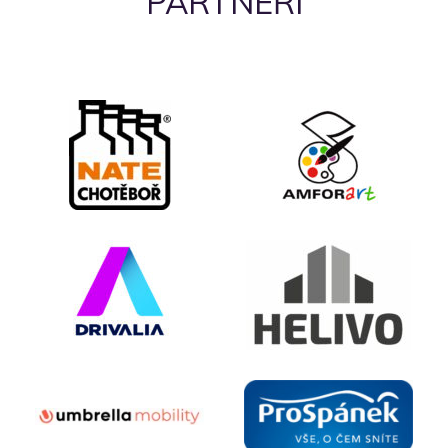
PARTNEŘI