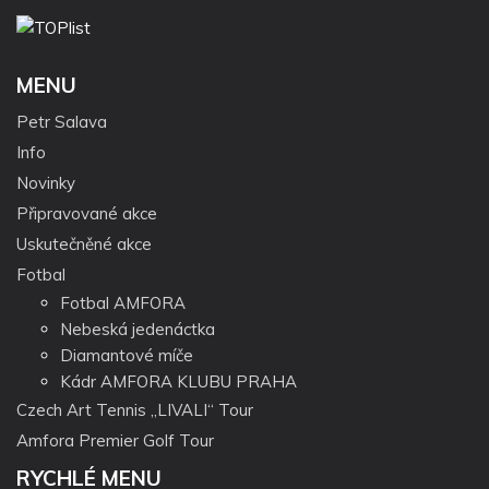
MENU
Petr Salava
Info
Novinky
Připravované akce
Uskutečněné akce
Fotbal
Fotbal AMFORA
Nebeská jedenáctka
Diamantové míče
Kádr AMFORA KLUBU PRAHA
Czech Art Tennis „LIVALI“ Tour
Amfora Premier Golf Tour
RYCHLÉ MENU