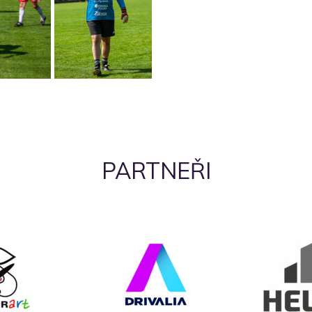
PARTNEŘI