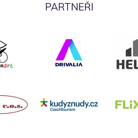
PARTNEŘI