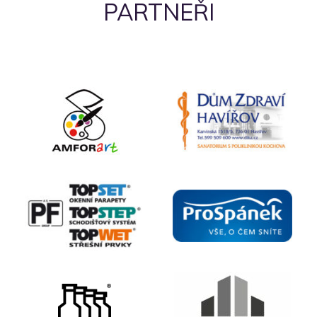
PARTNEŘI