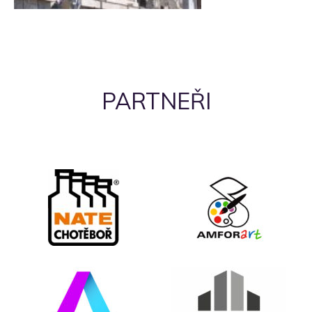
PARTNEŘI