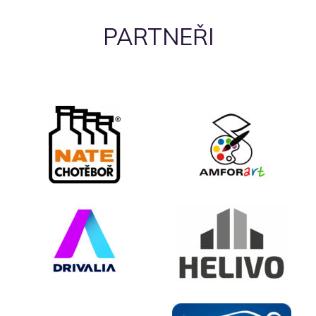
PARTNEŘI