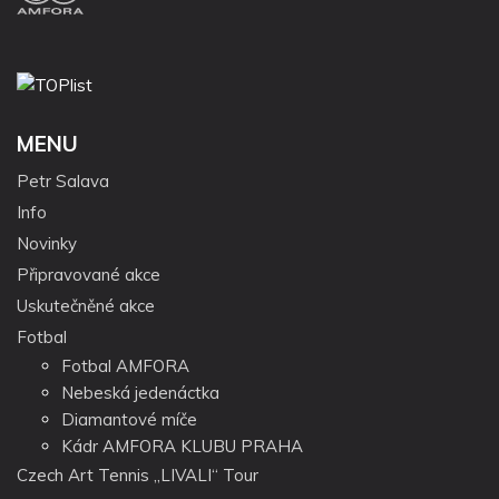
MENU
Petr Salava
Info
Novinky
Připravované akce
Uskutečněné akce
Fotbal
Fotbal AMFORA
Nebeská jedenáctka
Diamantové míče
Kádr AMFORA KLUBU PRAHA
Czech Art Tennis „LIVALI“ Tour