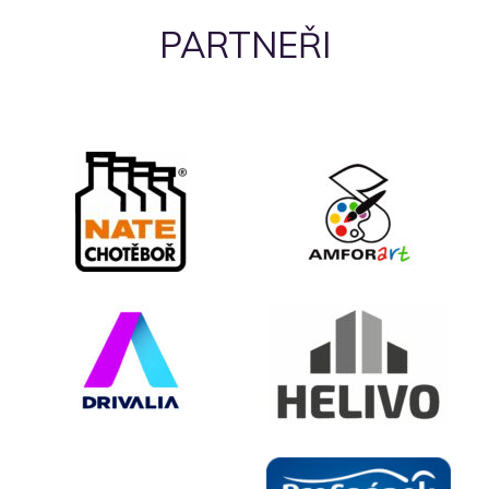
PARTNEŘI