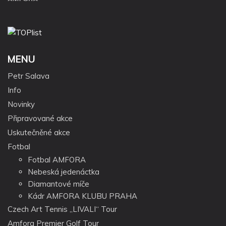
MENU
Petr Salava
Info
Novinky
Připravované akce
Uskutečněné akce
Fotbal
Fotbal AMFORA
Nebeská jedenáctka
Diamantové míče
Kádr AMFORA KLUBU PRAHA
Czech Art Tennis „LIVALI“ Tour
Amfora Premier Golf Tour