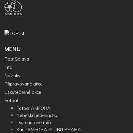
MENU
Petr Salava
Info
Novinky
Připravované akce
Uskutečněné akce
Fotbal
Fotbal AMFORA
Nebeská jedenáctka
Diamantové míče
Kádr AMFORA KLUBU PRAHA