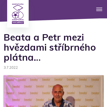
Beata a Petr mezi
hvězdami stříbrného
plátna…
3.7.2022