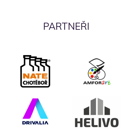
PARTNEŘI