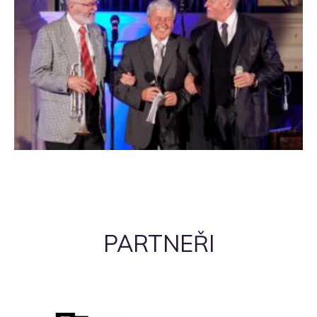
PARTNEŘI