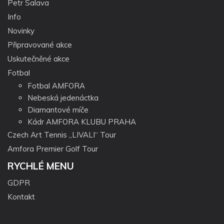
Petr Salava
Info
Novinky
Připravované akce
Uskutečněné akce
Fotbal
Fotbal AMFORA
Nebeská jedenáctka
Diamantové míče
Kádr AMFORA KLUBU PRAHA
Czech Art Tennis „LIVALI“ Tour
Amfora Premier Golf Tour
RYCHLÉ MENU
GDPR
Kontakt