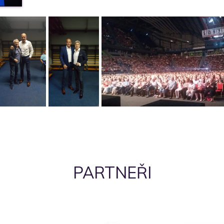
PARTNEŘI