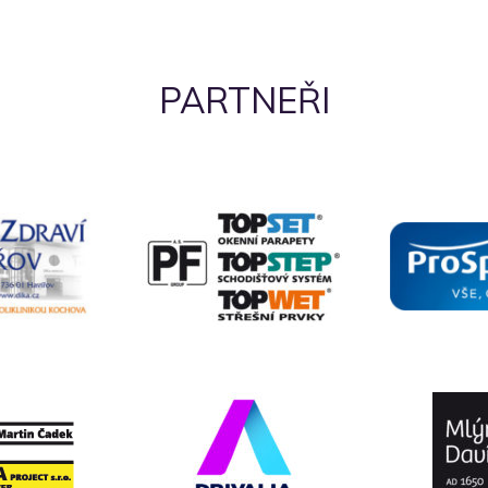
PARTNEŘI