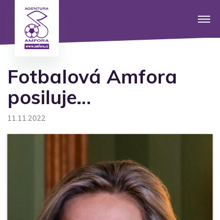
Fotbalová Amfora
posiluje…
11.11.2022