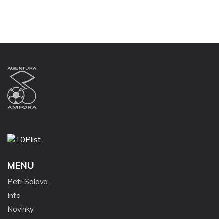
MENU
Petr Salava
Info
Novinky