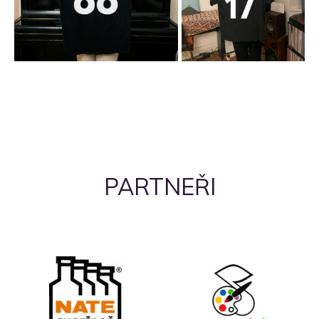
PARTNEŘI