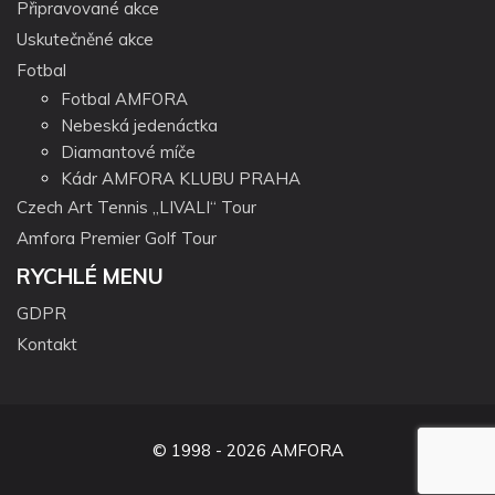
Připravované akce
Uskutečněné akce
Fotbal
Fotbal AMFORA
Nebeská jedenáctka
Diamantové míče
Kádr AMFORA KLUBU PRAHA
Czech Art Tennis „LIVALI“ Tour
Amfora Premier Golf Tour
RYCHLÉ MENU
GDPR
Kontakt
© 1998 - 2026 AMFORA