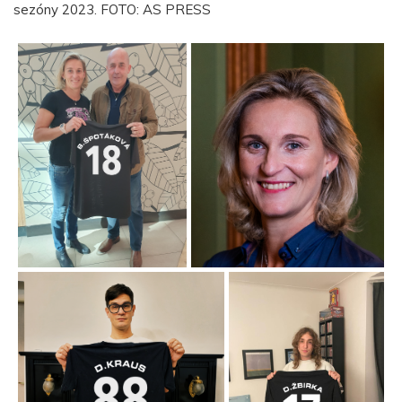
sezóny 2023. FOTO: AS PRESS