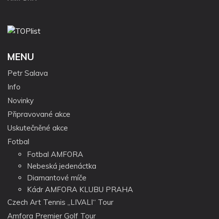
MENU
Petr Salava
Info
Novinky
Připravované akce
Uskutečněné akce
Fotbal
Fotbal AMFORA
Nebeská jedenáctka
Diamantové míče
Kádr AMFORA KLUBU PRAHA
Czech Art Tennis „LIVALI“ Tour
Amfora Premier Golf Tour