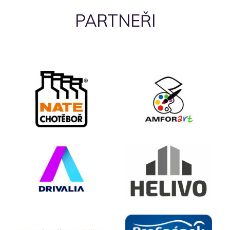
PARTNEŘI