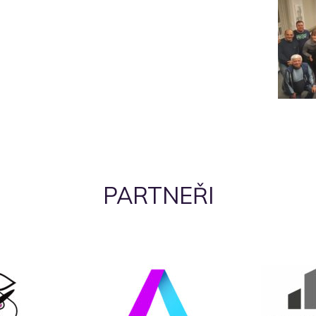
PARTNEŘI