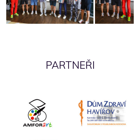
PARTNEŘI