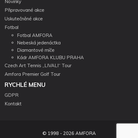
Novinky
Připravované akce
Uskutečněné akce
Fotbal
Fotbal AMFORA
Nebeská jedenáctka
Diamantové míče
Kádr AMFORA KLUBU PRAHA
Czech Art Tennis „LIVALI“ Tour
Amfora Premier Golf Tour
RYCHLÉ MENU
GDPR
Kontakt
© 1998 - 2026 AMFORA