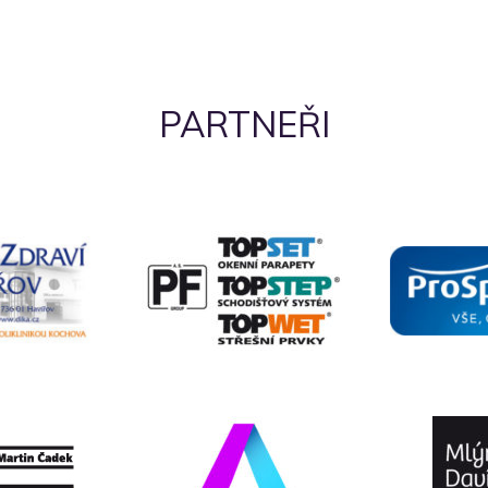
PARTNEŘI