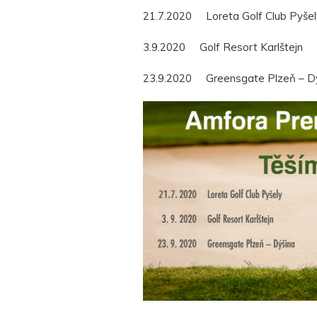
21.7.2020 Loreta Golf Club Pyšel
3.9.2020 Golf Resort Karlštejn
23.9.2020 Greensgate Plzeň – D