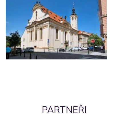
PARTNEŘI