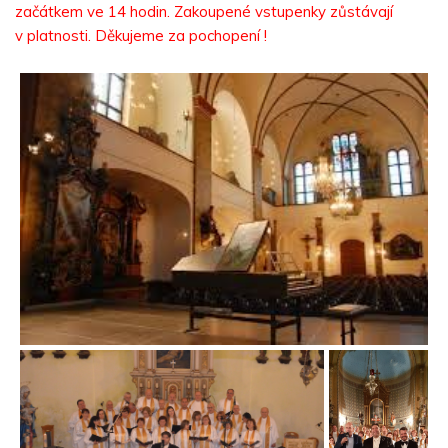
začátkem ve 14 hodin. Zakoupené vstupenky zůstávají
v platnosti. Děkujeme za pochopení !