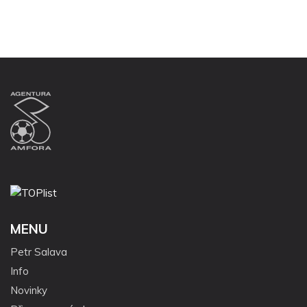
MENU
Petr Salava
Info
Novinky