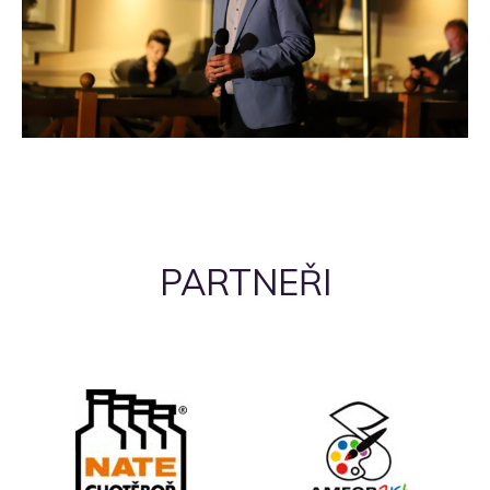
PARTNEŘI