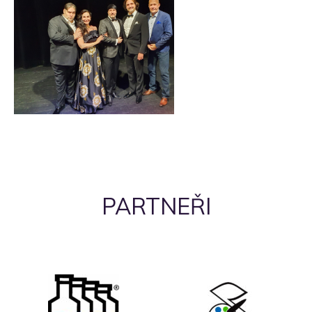
PARTNEŘI