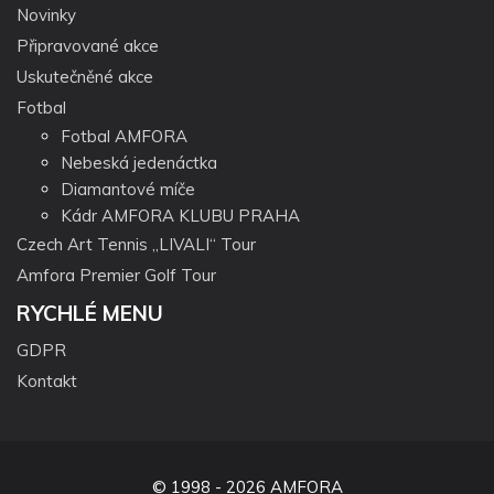
Novinky
Připravované akce
Uskutečněné akce
Fotbal
Fotbal AMFORA
Nebeská jedenáctka
Diamantové míče
Kádr AMFORA KLUBU PRAHA
Czech Art Tennis „LIVALI“ Tour
Amfora Premier Golf Tour
RYCHLÉ MENU
GDPR
Kontakt
© 1998 - 2026 AMFORA