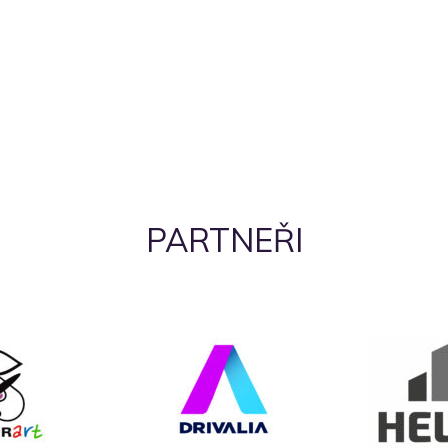
PARTNEŘI