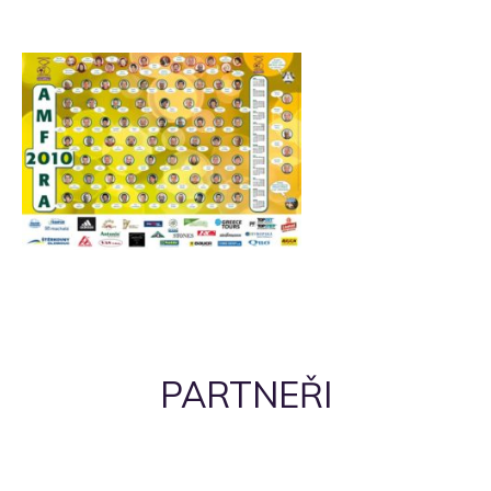
PARTNEŘI