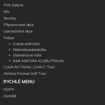
Petr Salava
Info
Novinky
Připravované akce
Uskutečněné akce
Fotbal
Fotbal AMFORA
Nebeská jedenáctka
Diamantové míče
Kádr AMFORA KLUBU PRAHA
Czech Art Tennis „LIVALI“ Tour
Amfora Premier Golf Tour
RYCHLÉ MENU
GDPR
Kontakt