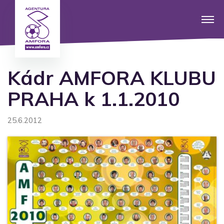
Kádr AMFORA KLUBU
PRAHA k 1.1.2010
25.6.2012