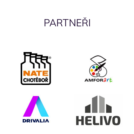
PARTNEŘI