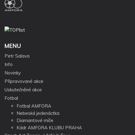
MENU
Petr Salava
Info
Novinky
Připravované akce
Uskutečněné akce
Fotbal
Fotbal AMFORA
Nebeská jedenáctka
Diamantové míče
Kádr AMFORA KLUBU PRAHA