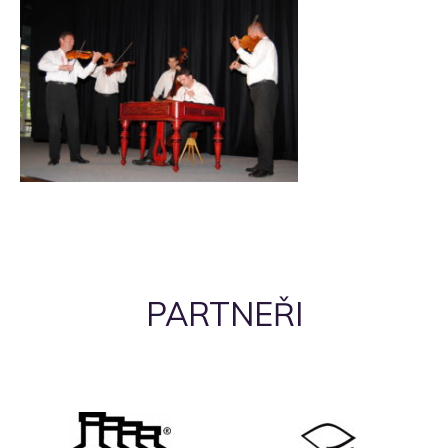
PARTNEŘI