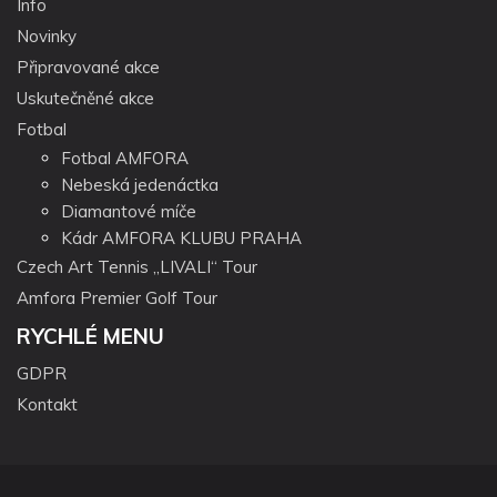
Info
Novinky
Připravované akce
Uskutečněné akce
Fotbal
Fotbal AMFORA
Nebeská jedenáctka
Diamantové míče
Kádr AMFORA KLUBU PRAHA
Czech Art Tennis „LIVALI“ Tour
Amfora Premier Golf Tour
RYCHLÉ MENU
GDPR
Kontakt