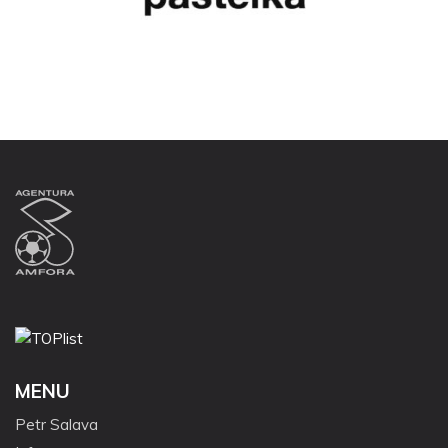
MENU
Petr Salava