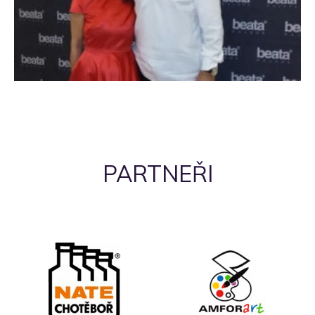
PARTNEŘI