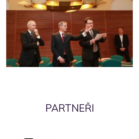
PARTNEŘI