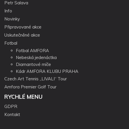
Petr Salava
Info
Novinky
Připravované akce
Uskutečněné akce
Fotbal
Fotbal AMFORA
Nebeská jedenáctka
Diamantové míče
Kádr AMFORA KLUBU PRAHA
Czech Art Tennis „LIVALI“ Tour
Amfora Premier Golf Tour
RYCHLÉ MENU
GDPR
Kontakt