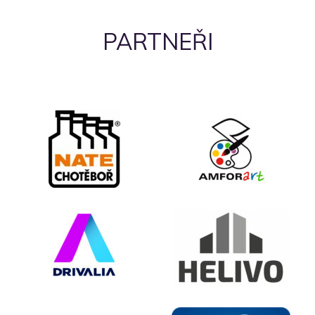
PARTNEŘI