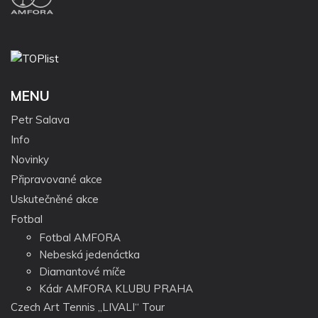
MENU
Petr Salava
Info
Novinky
Připravované akce
Uskutečněné akce
Fotbal
Fotbal AMFORA
Nebeská jedenáctka
Diamantové míče
Kádr AMFORA KLUBU PRAHA
Czech Art Tennis „LIVALI“ Tour