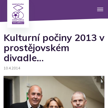
Kulturní počiny 2013 v
prostějovském
divadle…
10.4.2014