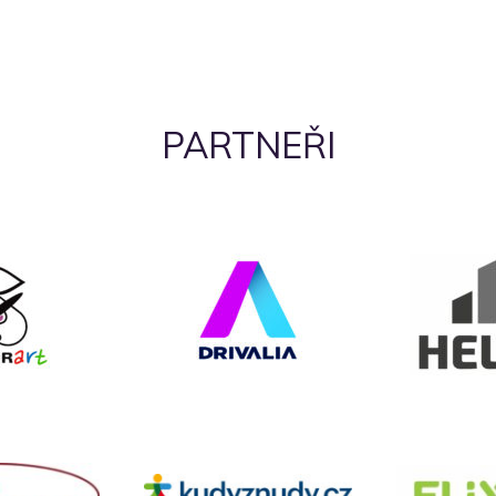
PARTNEŘI