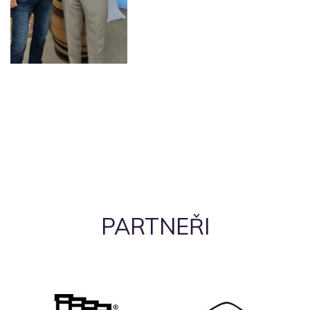
PARTNEŘI