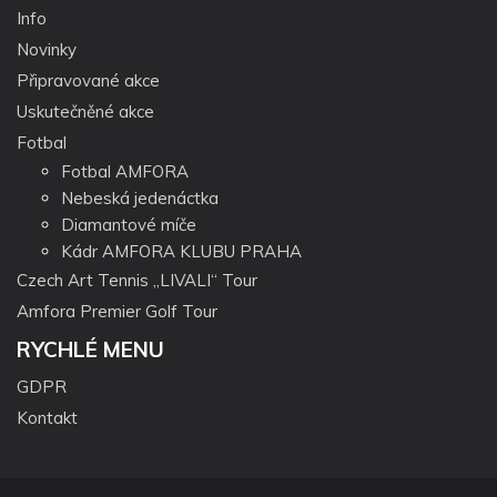
Info
Novinky
Připravované akce
Uskutečněné akce
Fotbal
Fotbal AMFORA
Nebeská jedenáctka
Diamantové míče
Kádr AMFORA KLUBU PRAHA
Czech Art Tennis „LIVALI“ Tour
Amfora Premier Golf Tour
RYCHLÉ MENU
GDPR
Kontakt