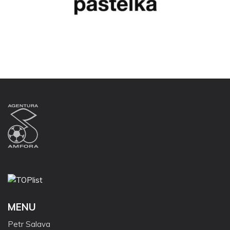
MENU
Petr Salava