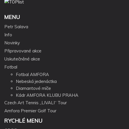
MENU
Petr Salava
Info
Novinky
Připravované akce
Uskutečněné akce
Fotbal
Fotbal AMFORA
Nebeská jedenáctka
Diamantové míče
Kádr AMFORA KLUBU PRAHA
Czech Art Tennis „LIVALI“ Tour
Amfora Premier Golf Tour
RYCHLÉ MENU