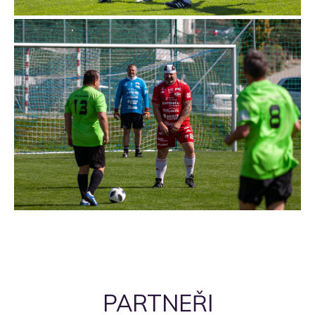
PARTNEŘI