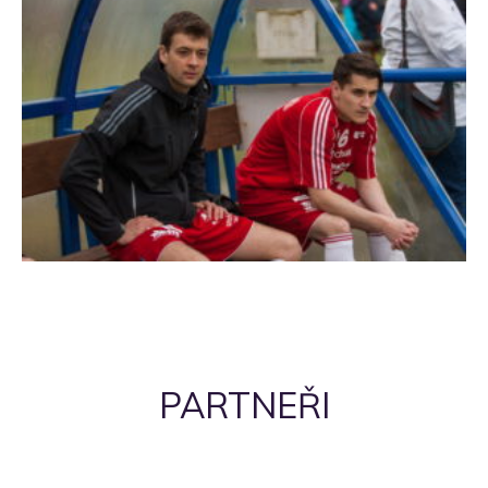
PARTNEŘI