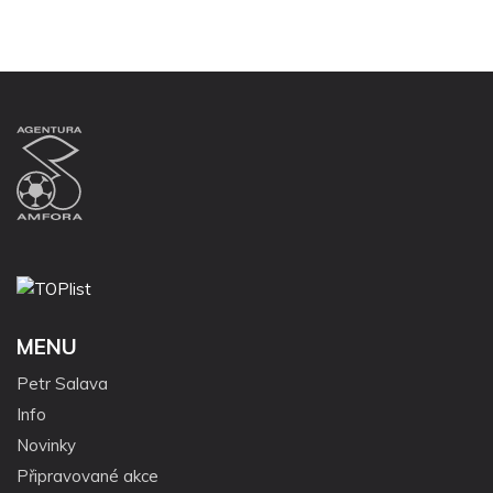
MENU
Petr Salava
Info
Novinky
Připravované akce