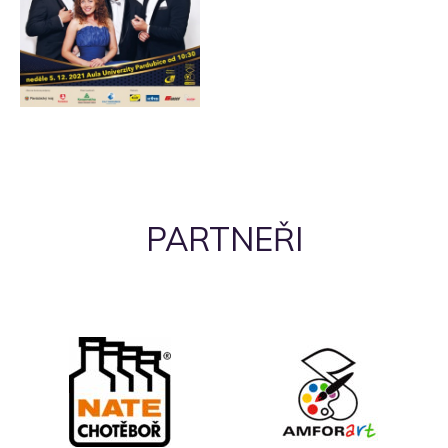
PARTNEŘI