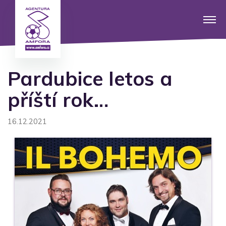
Pardubice letos a
příští rok…
16.12.2021