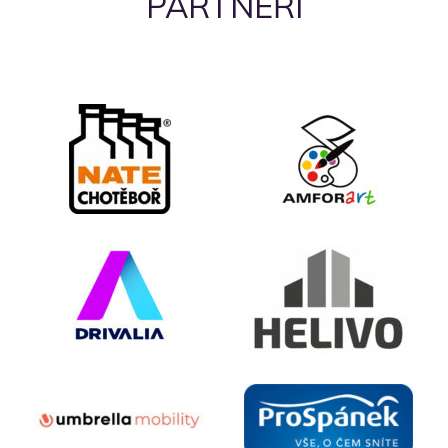
PARTNEŘI