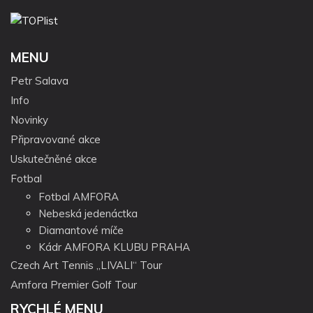
MENU
Petr Salava
Info
Novinky
Připravované akce
Uskutečněné akce
Fotbal
Fotbal AMFORA
Nebeská jedenáctka
Diamantové míče
Kádr AMFORA KLUBU PRAHA
Czech Art Tennis „LIVALI“ Tour
Amfora Premier Golf Tour
RYCHLÉ MENU