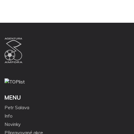
MENU
Petr Salava
Info
Novinky
Připravované akce