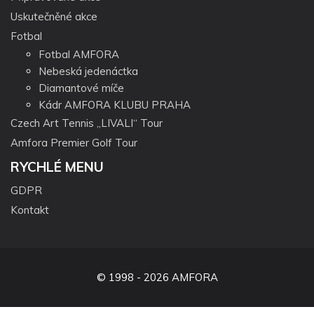
Uskutečněné akce
Fotbal
Fotbal AMFORA
Nebeská jedenáctka
Diamantové míče
Kádr AMFORA KLUBU PRAHA
Czech Art Tennis „LIVALI“ Tour
Amfora Premier Golf Tour
RYCHLÉ MENU
GDPR
Kontakt
© 1998 - 2026 AMFORA