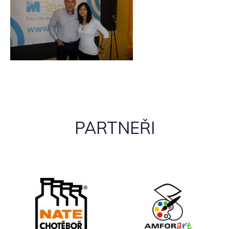
PARTNEŘI