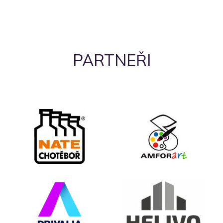
PARTNEŘI