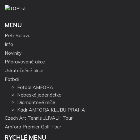
MENU
Petr Salava
Info
Novinky
Připravované akce
Uskutečněné akce
Fotbal
Fotbal AMFORA
Nebeská jedenáctka
Diamantové míče
Kádr AMFORA KLUBU PRAHA
Czech Art Tennis „LIVALI“ Tour
Amfora Premier Golf Tour
RYCHLÉ MENU