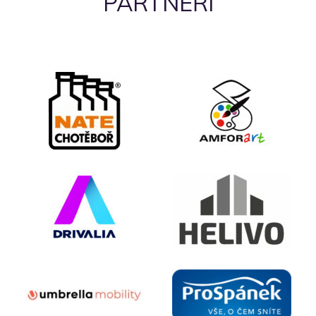
PARTNEŘI