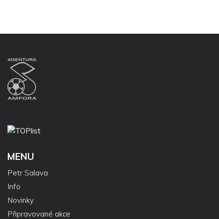
MENU
Petr Salava
Info
Novinky
Připravované akce