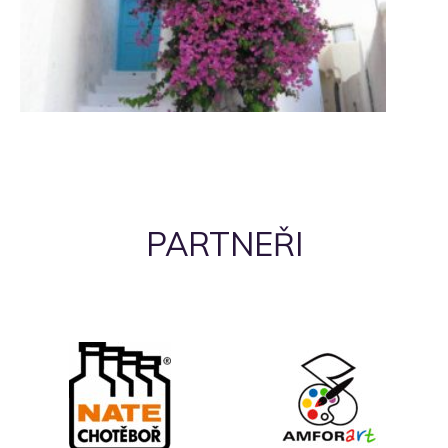
PARTNEŘI