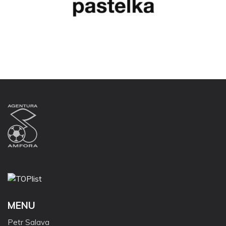
MENU
Petr Salava