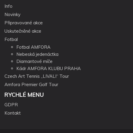
Info
Novinky
Připravované akce
Uskutečněné akce
Fotbal
Fotbal AMFORA
Nebeská jedenáctka
Diamantové míče
Kádr AMFORA KLUBU PRAHA
Czech Art Tennis „LIVALI“ Tour
Amfora Premier Golf Tour
RYCHLÉ MENU
GDPR
Kontakt