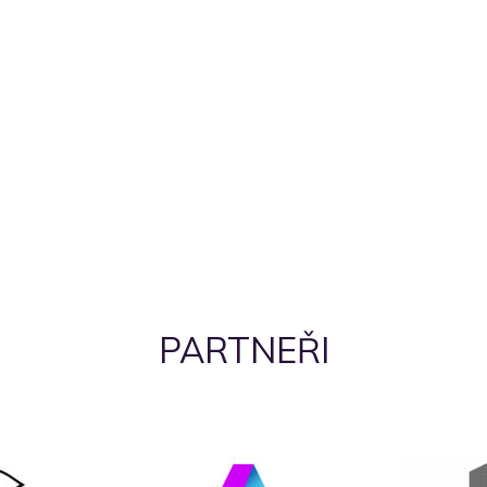
PARTNEŘI