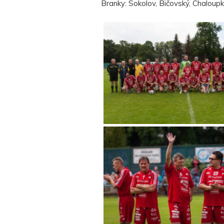
Branky: Sokolov, Bičovský, Chaloupk