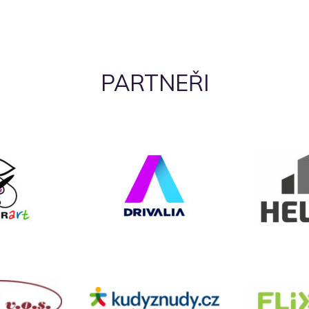
PARTNEŘI