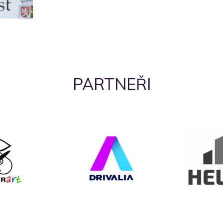
PARTNEŘI