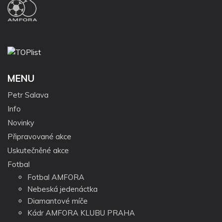
MENU
Petr Salava
Info
Novinky
Připravované akce
Uskutečněné akce
Fotbal
Fotbal AMFORA
Nebeská jedenáctka
Diamantové míče
Kádr AMFORA KLUBU PRAHA