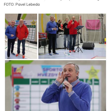
FOTO: Pavel Lebeda