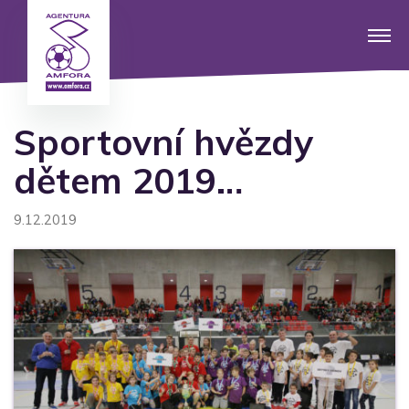
Sportovní hvězdy
dětem 2019…
9.12.2019