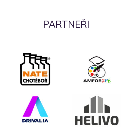
PARTNEŘI