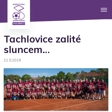
Tachlovice zalité
sluncem…
21.5.2018