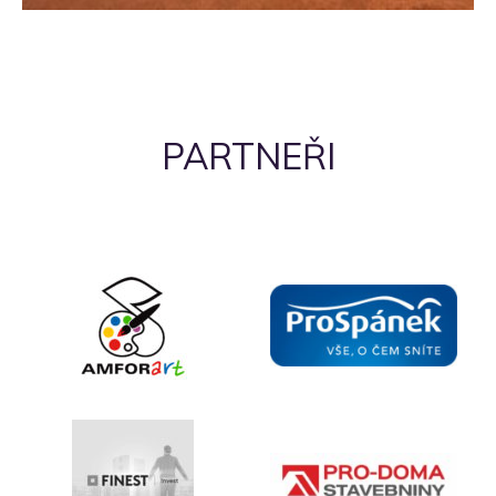
PARTNEŘI