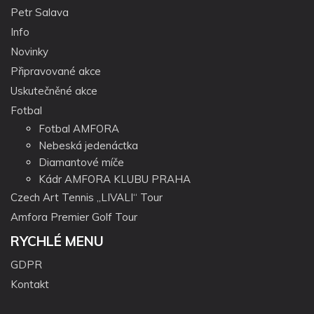
Petr Salava
Info
Novinky
Připravované akce
Uskutečněné akce
Fotbal
Fotbal AMFORA
Nebeská jedenáctka
Diamantové míče
Kádr AMFORA KLUBU PRAHA
Czech Art Tennis „LIVALI“ Tour
Amfora Premier Golf Tour
RYCHLÉ MENU
GDPR
Kontakt