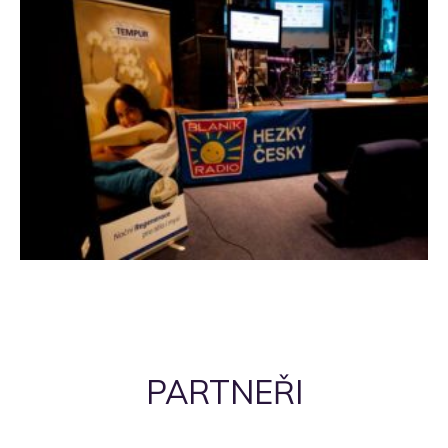
PARTNEŘI